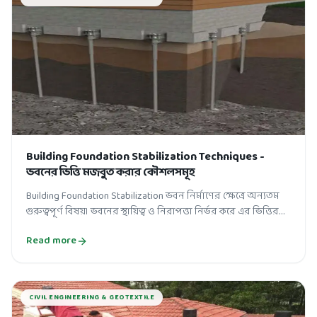
Building Foundation Stabilization Techniques -
ভবনের ভিত্তি মজবুত করার কৌশলসমূহ
Building Foundation Stabilization ভবন নির্মাণের ক্ষেত্রে অন্যতম
গুরুত্বপূর্ণ বিষয়। ভবনের স্থায়িত্ব ও নিরাপত্তা নির্ভর করে এর ভিত্তির
মজবুতির...
Read more
CIVIL ENGINEERING & GEOTEXTILE