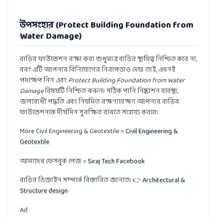
উপসংহার (Protect Building Foundation from
Water Damage)
বাড়ির ফাউন্ডেশন রক্ষা করা শুধুমাত্র বাড়ির স্থায়িত্ব নিশ্চিত করে না,
বরং এটি আপনার বিনিয়োগের নিরাপত্তাও দেয়। তাই, এখনই
পদক্ষেপ নিন এবং
Protect Building Foundation from Water
Damage
বিষয়টি নিশ্চিত করুন। সঠিক পানি নিষ্কাশন ব্যবস্থা,
জলরোধী পদ্ধতি এবং নিয়মিত রক্ষণাবেক্ষণ আপনার বাড়ির
ফাউন্ডেশনকে দীর্ঘদিন সুরক্ষিত রাখতে সাহায্য করবে।
More Civil Engineering & Geotextile =
Civil Engineering &
Geotextile
আমাদের ফেসবুক পেজ =
Siraj Tech Facebook
বাড়ির ডিজাইন সম্পর্কে বিস্তারিত জানতে। 👉
Architectural &
Structure design
Ad