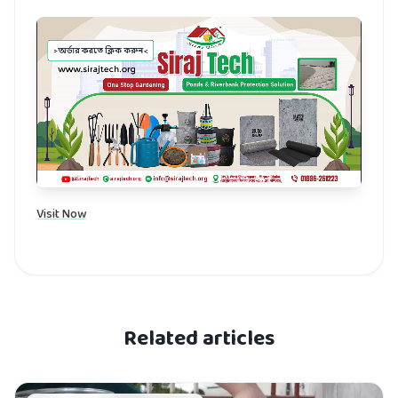
Visit Now
Related articles