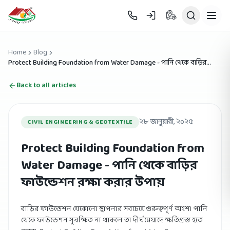
Skip to main content
Home
Blog
Protect Building Foundation from Water Damage - পানি থেকে বাড়ির
ফাউন্ডেশন রক্ষা করার উপায়
Back to all articles
২৮ জানুয়ারী, ২০২৫
CIVIL ENGINEERING & GEOTEXTILE
Protect Building Foundation from
Water Damage - পানি থেকে বাড়ির
ফাউন্ডেশন রক্ষা করার উপায়
বাড়ির ফাউন্ডেশন যেকোনো স্থাপনার সবচেয়ে গুরুত্বপূর্ণ অংশ। পানি
থেকে ফাউন্ডেশন সুরক্ষিত না থাকলে তা দীর্ঘমেয়াদে ক্ষতিগ্রস্ত হতে