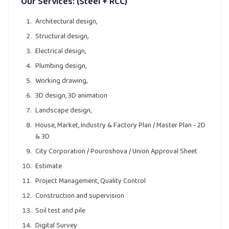
Our Services: (Steel + RCC)
Architectural design,
Structural design,
Electrical design,
Plumbing design,
Working drawing,
3D design, 3D animation
Landscape design,
House, Market, Industry & Factory Plan / Master Plan - 2D
& 3D
City Corporation / Pouroshova / Union Approval Sheet
Estimate
Project Management, Quality Control
Construction and supervision
Soil test and pile
Digital Survey