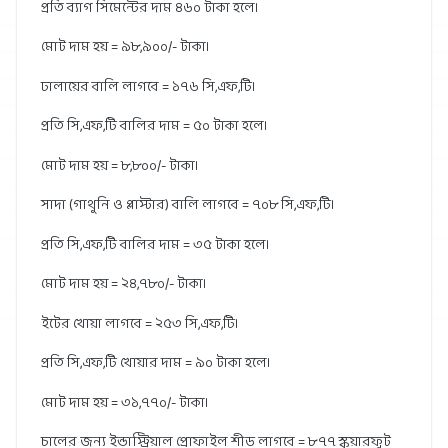
প্রতি ব্যাগ সিমেন্টের দাম ৪৬০ টাকা হলে।
মোট দাম হয় = ৯৮,৯০০/- টাকা।
ঢালায়ের বালি লাগবে = ১৭৬ সি,এফ,টি।
প্রতি সি,এফ,টি বালির দাম = ৫০ টাকা হলে।
মোট দাম হয় = ৮,৮০০/- টাকা।
সাদা (গাথুনি ও প্লাস্টার) বালি লাগবে = ৭০৮ সি,এফ,টি।
প্রতি সি,এফ,টি বালির দাম = ৩৫ টাকা হলে।
মোট দাম হয় = ২৪,৭৮০/- টাকা।
ইটের খোয়া লাগবে = ২৫৩ সি,এফ,টি।
প্রতি সি,এফ,টি খোয়ার দাম = ৯০ টাকা হলে।
মোট দাম হয় = ৩১,৭৭০/- টাকা।
চালের জন্য ইন্ডাস্ট্রিয়াল প্রোফাইল শীড লাগবে = ৮৭৭ স্কয়ারফুট