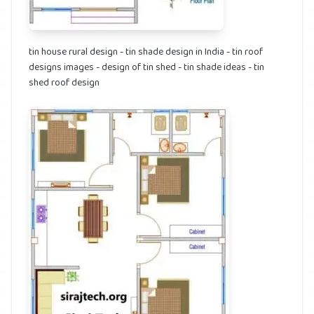
tin house rural design - tin shade design in India - tin roof
designs images - design of tin shed - tin shade ideas - tin
shed roof design