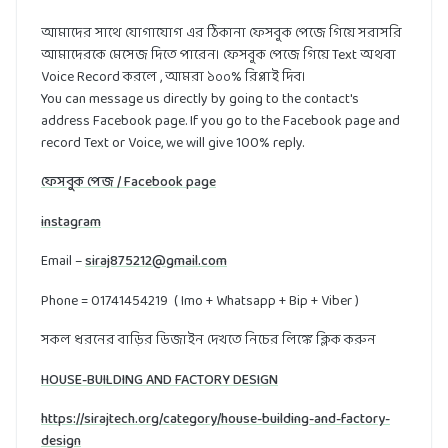
আমাদের সাথে যোগাযোগ এর ঠিকানা ফেসবুক পেজে গিয়ে সরাসরি
আমাদেরকে মেসেজ দিতে পারেন। ফেসবুক পেজে গিয়ে Text অথবা
Voice Record করলে , আমরা ১০০% রিপ্লাই দিব।
You can message us directly by going to the contact's
address Facebook page. If you go to the Facebook page and
record Text or Voice, we will give 100% reply.
ফেসবুক পেজ / Facebook page
instagram
Email –
siraj875212@gmail.com
Phone = 01741454219 ( Imo + Whatsapp + Bip + Viber )
সকল ধরনের বাড়ির ডিজাইন দেখতে নিচের লিঙ্কে ক্লিক করুন
HOUSE-BUILDING AND FACTORY DESIGN
https://sirajtech.org/category/house-building-and-factory-
design