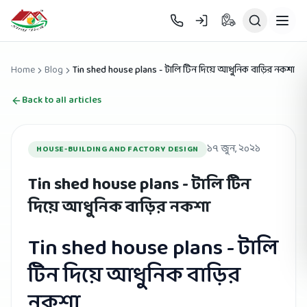
Skip to main content
Home
Blog
Tin shed house plans - টালি টিন দিয়ে আধুনিক বাড়ির নকশা
Back to all articles
১৭ জুন, ২০২১
HOUSE-BUILDING AND FACTORY DESIGN
Tin shed house plans - টালি টিন
দিয়ে আধুনিক বাড়ির নকশা
Tin shed house plans - টালি
টিন দিয়ে আধুনিক বাড়ির
নকশা