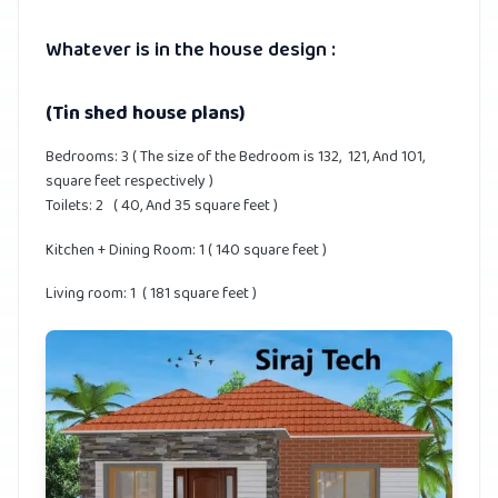
Whatever is in the house design :
(Tin shed house plans)
Bedrooms: 3 ( The size of the Bedroom is 132, 121, And 101,
square feet respectively )
Toilets: 2 ( 40, And 35 square feet )
Kitchen + Dining Room: 1 ( 140 square feet )
Living room: 1 ( 181 square feet )