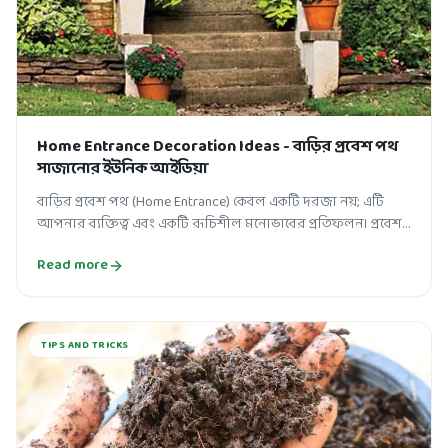
Home Entrance Decoration Ideas - বাড়ির প্রবেশ পথ
সাজানোর ইউনিক আইডিয়া
বাড়ির প্রবেশ পথ (Home Entrance) কেবল একটি দরজা নয়; এটি
আপনার ব্যক্তিত্ব এবং একটি রূচিশীল মনোভাবের প্রতিফলন। প্রবেশ
পথ সাজানো ঘরের সৌন্দর্য...
Read more
TIPS AND TRICKS