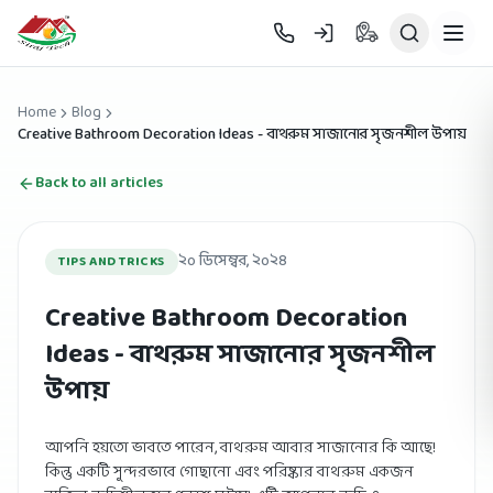
Skip to main content
Home
Blog
Creative Bathroom Decoration Ideas - বাথরুম সাজানোর সৃজনশীল উপায়
Back to all articles
২০ ডিসেম্বর, ২০২৪
TIPS AND TRICKS
Creative Bathroom Decoration
Ideas - বাথরুম সাজানোর সৃজনশীল
উপায়
আপনি হয়তো ভাবতে পারেন, বাথরুম আবার সাজানোর কি আছে!
কিন্তু একটি সুন্দরভাবে গোছানো এবং পরিষ্কার বাথরুম একজন