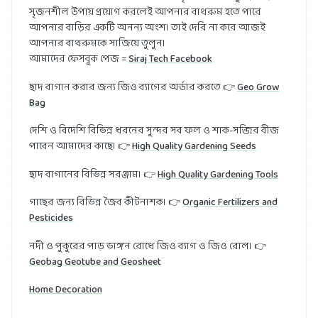
সৃজনশীল উপায় প্রয়োগ করলেই আপনার বাথরুম হতে পারে
আপনার বাড়ির একটি অনন্য অংশ। তাই দেরি না করে আজই
আপনার বাথরুমকে সাজিয়ে তুলুন।
আমাদের ফেসবুক পেজ =
Siraj Tech Facebook
ছাদ বাগান করার জন্য জিও ব্যাগের অর্ডার করতে 👉
Geo Grow
Bag
দেশি ও বিদেশি বিভিন্ন ধরনের সুন্দর সব ফল ও শাক-সব্জির বীজ
পাবেন আমাদের কাছে। 👉
High Quality Gardening Seeds
ছাদ বাগানের বিভিন্ন সরঞ্জাম। 👉
High Quality Gardening Tools
গাছের জন্য বিভিন্ন জৈব কীটনাশক। 👉
Organic Fertilizers and
Pesticides
নদী ও পুকুরের পাড় ভাঙ্গন রোধে জিও ব্যাগ ও জিও রোল। 👉
Geobag Geotube and Geosheet
Home Decoration