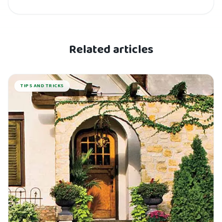
Related articles
TIPS AND TRICKS