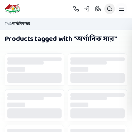
Skip to main content
TAG
/
অর্গানিক সার
Products tagged with "
অর্গানিক সার
"