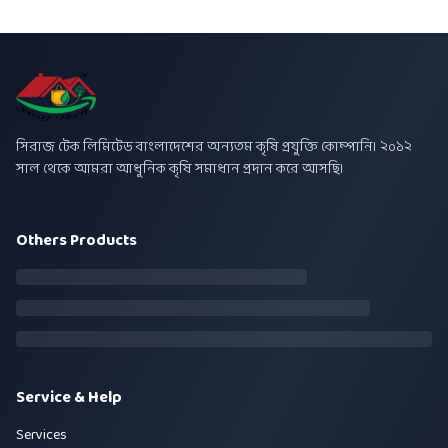
সিরাজ টেক লিমিটেড বাংলাদেশের অন্যতম কৃষি প্রযুক্তি কোম্পানি। ২০১২
সাল থেকে আমরা আধুনিক কৃষি সমাধান প্রদান করে আসছি।
Others Products
Service & Help
Services