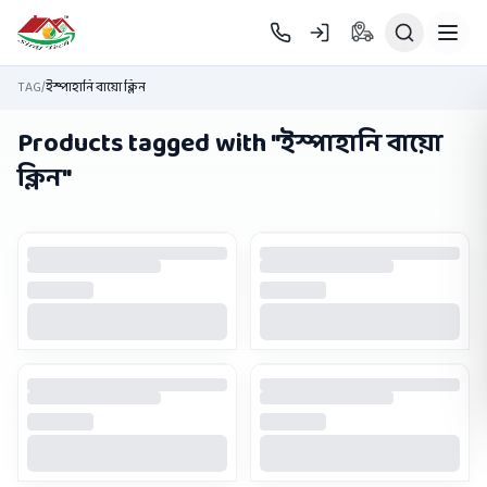
Skip to main content
TAG
/
ইস্পাহানি বায়ো ক্লিন
Products tagged with "
ইস্পাহানি বায়ো
ক্লিন
"