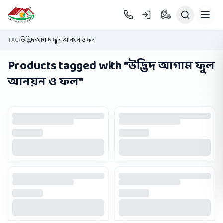
Skip to main content
TAG
/
উদ্ভিদ আগাম ফুল আনয়ন ও ফল
Products tagged with "
উদ্ভিদ আগাম ফুল
আনয়ন ও ফল
"