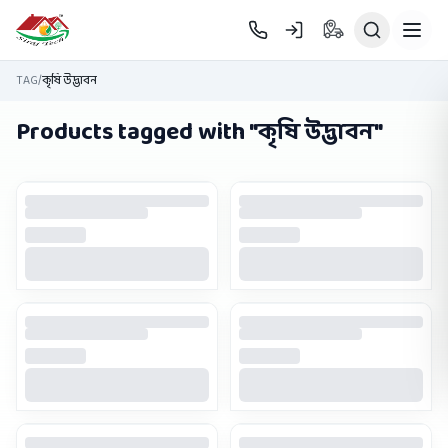
Skip to main content
TAG
/
কৃষি উদ্ভাবন
Products tagged with "
কৃষি উদ্ভাবন
"