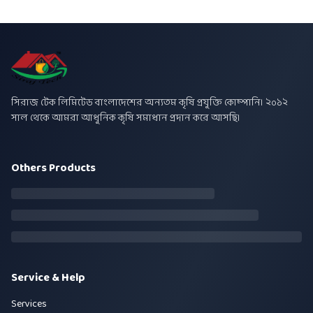
সিরাজ টেক লিমিটেড বাংলাদেশের অন্যতম কৃষি প্রযুক্তি কোম্পানি। ২০১২
সাল থেকে আমরা আধুনিক কৃষি সমাধান প্রদান করে আসছি।
Others Products
Service & Help
Services