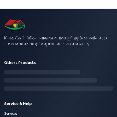
সিরাজ টেক লিমিটেড বাংলাদেশের অন্যতম কৃষি প্রযুক্তি কোম্পানি। ২০১২
সাল থেকে আমরা আধুনিক কৃষি সমাধান প্রদান করে আসছি।
Others Products
Service & Help
Services