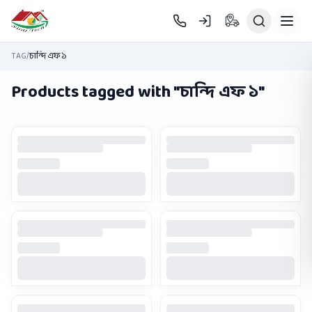
Skip to main content
TAG
/
চান্দি এফ ১
Products tagged with "
চান্দি এফ ১
"