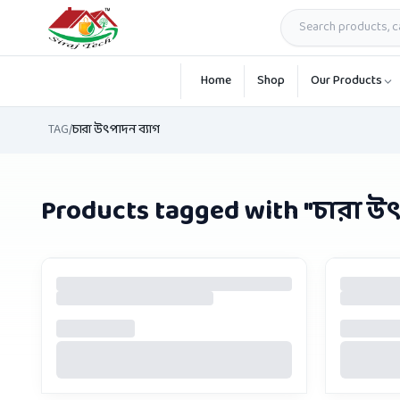
Skip to main content
Home
Shop
Our Products
TAG
/
চারা উৎপাদন ব্যাগ
Products tagged with "
চারা উৎ