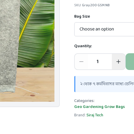
SKU:
Gray 200 GSM NB
Bag Size
Choose an option
Quantity:
২ থেকে ৭ কর্মদিবসের মধ্যে ডেলিভ
Categories:
Geo Gardening Grow Bags
Brand:
Siraj Tech