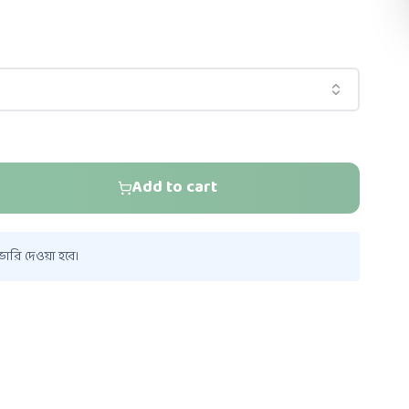
Add to cart
ারি দেওয়া হবে।