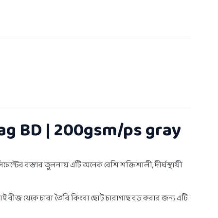
Bag BD | 200gsm/ps gray
ন্টের বস্তার তুলনায় এটি অনেক বেশি শক্তিশালী, দীর্ঘস্থায়ী
তাই বীজ থেকে চারা তৈরি কিংবা ছোট চারাগাছ বড় করার জন্য এটি