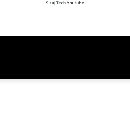
Siraj Tech Youtube