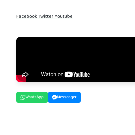
Facebook
Twitter
Youtube
WhatsApp
Messenger