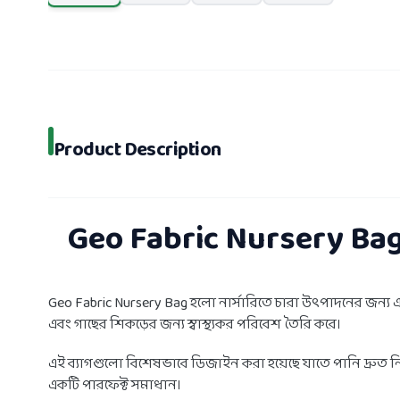
Product Description
Geo Fabric Nursery Bag
Geo Fabric Nursery Bag হলো নার্সারিতে চারা উৎপাদনের জন্য এ
এবং গাছের শিকড়ের জন্য স্বাস্থ্যকর পরিবেশ তৈরি করে।
এই ব্যাগগুলো বিশেষভাবে ডিজাইন করা হয়েছে যাতে পানি দ্রুত নি
একটি পারফেক্ট সমাধান।