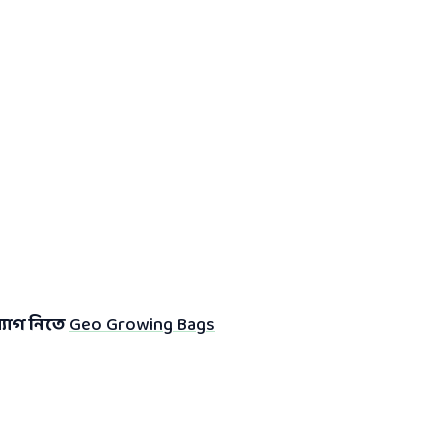
্যাগ নিতে
Geo Growing Bags