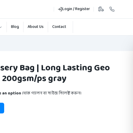
Login / Register
Blog
About Us
Contact
sery Bag | Long Lasting Geo
| 200gsm/ps gray
 an option
থেকে গ্যালন বা সাইজ সিলেক্ট করুন।