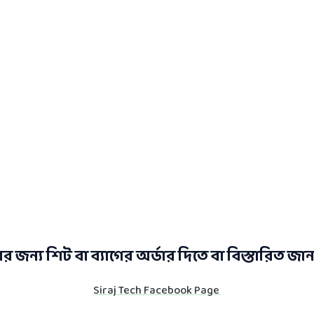
ের জন্য শিট বা ব্যাগের অর্ডার দিতে বা বিস্তারিত জা
Siraj Tech Facebook Page