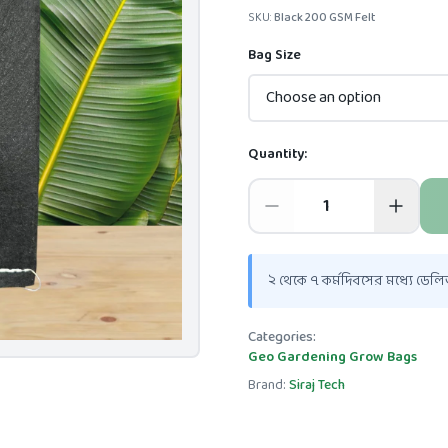
SKU:
Black 200 GSM Felt
Bag Size
Choose an option
Quantity:
২ থেকে ৭ কর্মদিবসের মধ্যে ডেলিভ
Categories:
Geo Gardening Grow Bags
Brand:
Siraj Tech