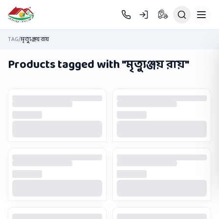
Skip to main content
TAG
/
মৃত্যুঞ্জয় রায়
Products tagged with "
মৃত্যুঞ্জয় রায়
"