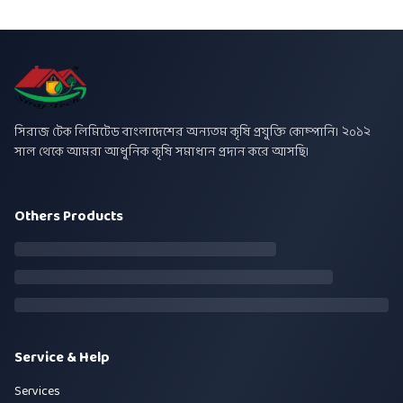
সিরাজ টেক লিমিটেড বাংলাদেশের অন্যতম কৃষি প্রযুক্তি কোম্পানি। ২০১২
সাল থেকে আমরা আধুনিক কৃষি সমাধান প্রদান করে আসছি।
Others Products
Service & Help
Services