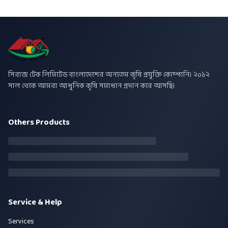
সিরাজ টেক লিমিটেড বাংলাদেশের অন্যতম কৃষি প্রযুক্তি কোম্পানি। ২০১২
সাল থেকে আমরা আধুনিক কৃষি সমাধান প্রদান করে আসছি।
Others Products
Service & Help
Services