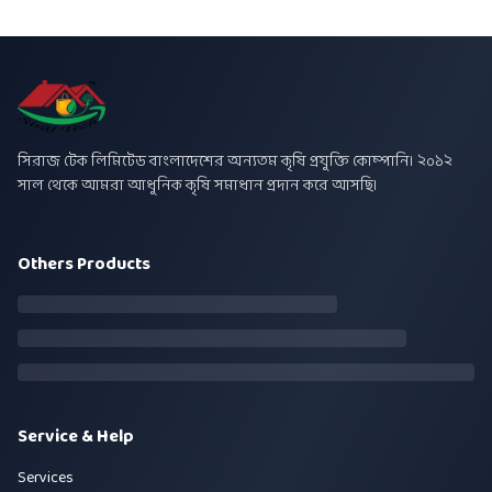
সিরাজ টেক লিমিটেড বাংলাদেশের অন্যতম কৃষি প্রযুক্তি কোম্পানি। ২০১২
সাল থেকে আমরা আধুনিক কৃষি সমাধান প্রদান করে আসছি।
Others Products
Service & Help
Services