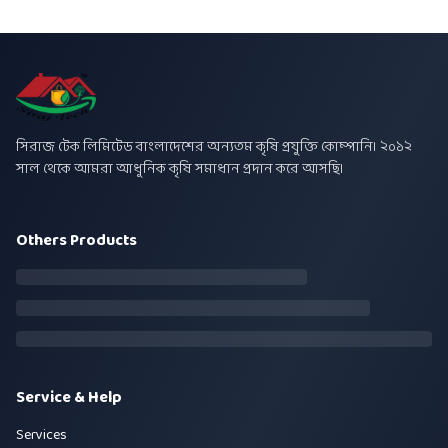
সিরাজ টেক লিমিটেড বাংলাদেশের অন্যতম কৃষি প্রযুক্তি কোম্পানি। ২০১২
সাল থেকে আমরা আধুনিক কৃষি সমাধান প্রদান করে আসছি।
Others Products
Service & Help
Services