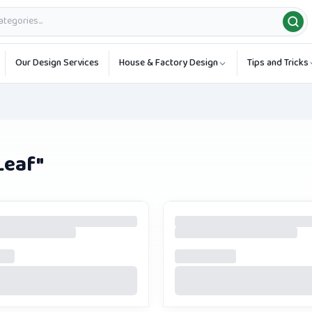
Our Design Services
House & Factory Design
Tips and Tricks
Leaf
"