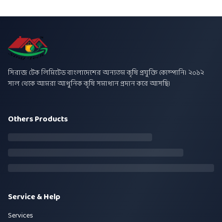
সিরাজ টেক লিমিটেড বাংলাদেশের অন্যতম কৃষি প্রযুক্তি কোম্পানি। ২০১২
সাল থেকে আমরা আধুনিক কৃষি সমাধান প্রদান করে আসছি।
Others Products
Service & Help
Services