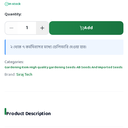
In stock
Quantity:
Add
২ থেকে ৭ কর্মদিবসের মধ্যে ডেলিভারি দেওয়া হবে।
Categories:
Gardening Item
›
High quality gardening Seeds
›
AB Seeds And Imported Seeds
Brand:
Siraj Tech
Product Description