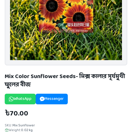
Mix Color Sunflower Seeds- মিক্স কালার সূর্যমুখী
ফুলের বীজ
WhatsApp
Messenger
৳70.00
SKU:
Mix Sunflower
Weight:
0.02
kg