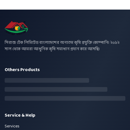
সিরাজ টেক লিমিটেড বাংলাদেশের অন্যতম কৃষি প্রযুক্তি কোম্পানি। ২০১২
সাল থেকে আমরা আধুনিক কৃষি সমাধান প্রদান করে আসছি।
Others Products
Service & Help
Services