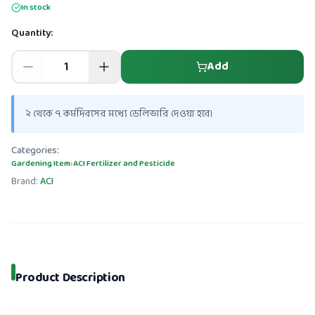
In stock
Quantity:
Add
২ থেকে ৭ কর্মদিবসের মধ্যে ডেলিভারি দেওয়া হবে।
Categories:
Gardening Item
›
ACI Fertilizer and Pesticide
Brand:
ACI
Product Description