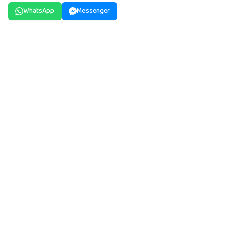
WhatsApp
Messenger