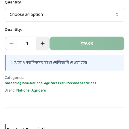
Quantity
Choose an option
Quantity:
Add
২ থেকে ৭ কর্মদিবসের মধ্যে ডেলিভারি দেওয়া হবে।
Categories:
Gardening Item
›
National Agricare Fertilizer and pesticides
Brand:
National Agricare