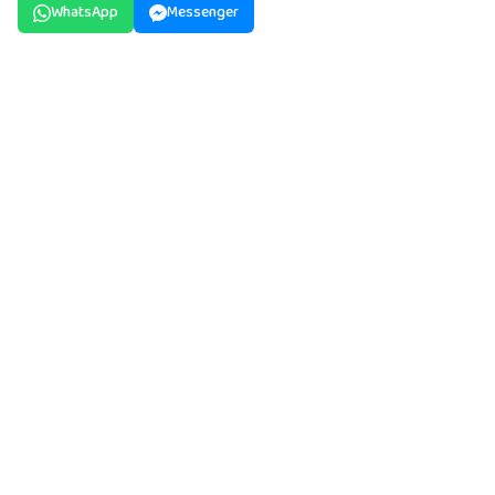
WhatsApp
Messenger