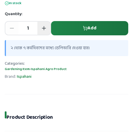
In stock
Quantity:
Add
২ থেকে ৭ কর্মদিবসের মধ্যে ডেলিভারি দেওয়া হবে।
Categories:
Gardening Item
›
Ispahani Agro Product
Brand:
Ispahani
Product Description