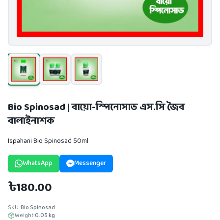
Bio Spinosad | বায়ো-স্পিনোসাড এস.সি জৈব
বালাইনাশক
Ispahani Bio Spinosad 50ml
WhatsApp
Messenger
৳180.00
SKU:
Bio Spinosad
Weight:
0.05
kg