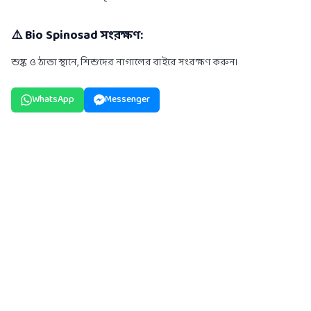
⚠️ Bio Spinosad সংরক্ষণ:
শুষ্ক ও ঠান্ডা স্থানে, শিশুদের নাগালের বাইরে সংরক্ষণ করুন।
WhatsApp
Messenger