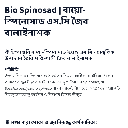
Bio Spinosad | বায়ো-
স্পিনোসাড এস.সি জৈব
বালাইনাশক
🪰
ইস্পাহানি বায়ো-স্পিনোসাড ২.৫% এস.সি - প্রাকৃতিক
উপাদানে তৈরি শক্তিশালী জৈব বালাইনাশক
পরিচিতি:
ইস্পাহানি বায়ো-স্পিনোসাড ২.৫% এস.সি হল একটি ব্যাকটেরিয়া-উৎপন্ন
পরিবেশবান্ধব জৈব বালাইনাশক। এর মূল উপাদান Spinosad, যা
Saccharopolyspora spinosa
নামক ব্যাকটেরিয়া থেকে সংগ্রহ করা হয়। এটি
বিশ্বজুড়ে অত্যন্ত কার্যকর ও নিরাপদ হিসেবে স্বীকৃত।
🐛 লক্ষ্য করা পোকা ও এর বিরুদ্ধে কার্যকারিতা: