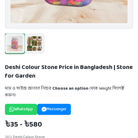
Deshi Colour Stone Price in Bangladesh | Stone
for Garden
দাম ও সাইজ জানতে নিচের
Choose an option
থেকে Weight সিলেক্ট
করুন।
WhatsApp
Messenger
৳35 - ৳580
SKU:
Deshi Colour Stone