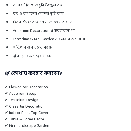
আকর্ষণীয় ও কিছুটা উজ্জ্বল রঙ
ঘর ও বাগানের সৌন্দর্য বৃদ্ধি করে
টবের উপরের অংশ সাজাতে উপযোগী
Aquarium Decoration এ ব্যবহারযোগ্য
Terrarium ও Mini Garden এ ব্যবহার করা যায়
পরিষ্কার ও ব্যবহার সহজ
দীর্ঘদিন রঙ সুন্দর থাকে
🌿 কোথায় ব্যবহার করবেন?
✔ Flower Pot Decoration
✔ Aquarium Setup
✔ Terrarium Design
✔ Glass Jar Decoration
✔ Indoor Plant Top Cover
✔ Table & Home Decor
✔ Mini Landscape Garden