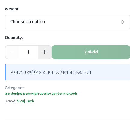
Weight
Choose an option
Quantity:
Add
২ থেকে ৭ কর্মদিবসের মধ্যে ডেলিভারি দেওয়া হবে।
Categories:
Gardening Item
›
High quality gardening tools
Brand:
Siraj Tech