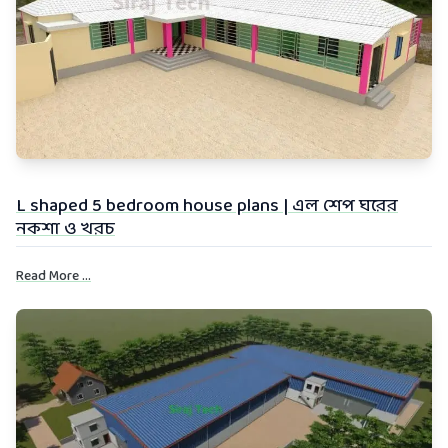
L shaped 5 bedroom house plans | এল শেপ ঘরের
নকশা ও খরচ
Read More ...