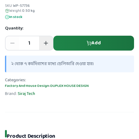
SKU:
WP-57736
Weight:
0.50
kg
In stock
Quantity:
Add
২ থেকে ৭ কর্মদিবসের মধ্যে ডেলিভারি দেওয়া হবে।
Categories:
Factory And House Design
›
DUPLEX HOUSE DESIGN
Brand:
Siraj Tech
Product Description