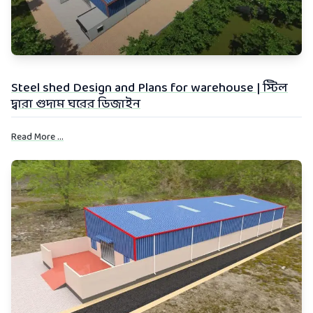
Steel shed Design and Plans for warehouse | স্টিল
দ্বারা গুদাম ঘরের ডিজাইন
Read More ...