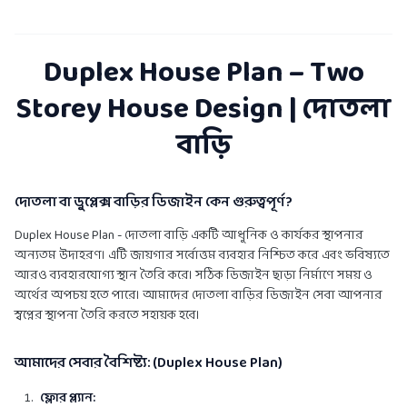
Duplex House Plan – Two
Storey House Design | দোতলা
বাড়ি
দোতলা বা ডুপ্লেক্স বাড়ির ডিজাইন কেন গুরুত্বপূর্ণ?
Duplex House Plan - দোতলা বাড়ি একটি আধুনিক ও কার্যকর স্থাপনার
অন্যতম উদাহরণ। এটি জায়গার সর্বোত্তম ব্যবহার নিশ্চিত করে এবং ভবিষ্যতে
আরও ব্যবহারযোগ্য স্থান তৈরি করে। সঠিক ডিজাইন ছাড়া নির্মাণে সময় ও
অর্থের অপচয় হতে পারে। আমাদের দোতলা বাড়ির ডিজাইন সেবা আপনার
স্বপ্নের স্থাপনা তৈরি করতে সহায়ক হবে।
আমাদের সেবার বৈশিষ্ট্য: (Duplex House Plan)
ফ্লোর প্ল্যান: