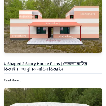
U Shaped 2 Story House Plans | দোতলা বাড়ির
ডিজাইন | আধুনিক বাড়ির ডিজাইন
Read More ...