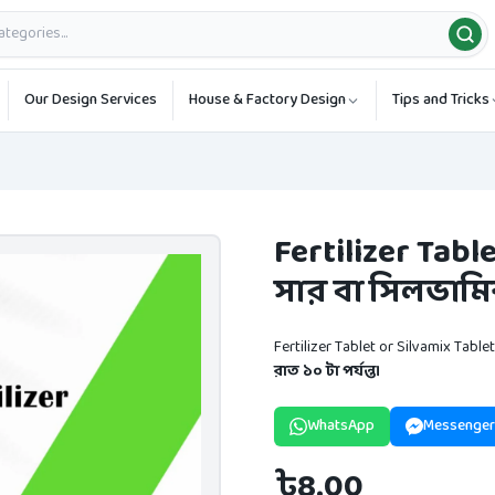
Our Design Services
House & Factory Design
Tips and Tricks
Fertilizer Table
সার বা সিলভামিক
Fertilizer Tablet or Silvamix Table
রাত ১০ টা পর্যন্ত।
WhatsApp
Messenger
৳8.00