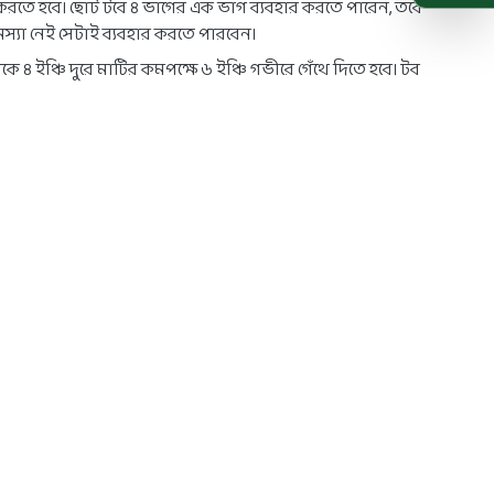
বহার করতে হবে। ছোট টবে ৪ ভাগের এক ভাগ ব্যবহার করতে পারেন, তবে
স্যা নেই সেটাই ব্যবহার করতে পারবেন।
 ৪ ইঞ্চি দুরে মাটির কমপক্ষে ৬ ইঞ্চি গভীরে গেঁথে দিতে হবে। টব