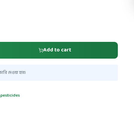
Add to cart
ারি দেওয়া হবে।
 pesticides