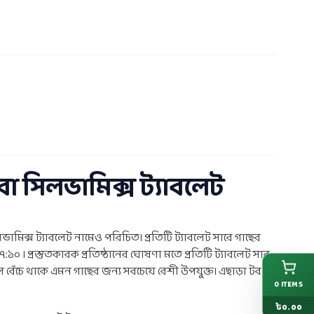
বা সিলভামিক্স ট্যাবলেট
ভামিক্স ট্যাবলেট নামেও পরিচিত। প্রতিটি ট্যাবলেট সারে গাছের
প্রস্তুতকারক প্রতিষ্ঠানের ঘোষণা মতে প্রতিটি ট্যাবলেট সার
 বেঁচে থাকে এমন গাছের জন্য সবচেয়ে বেশী উপযুক্ত। এছাড়া টব
0
ITEMS
৳
0.00