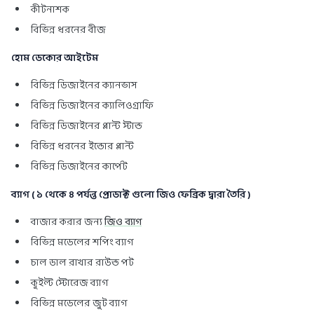
কীটনাশক
বিভিন্ন ধরনের বীজ
হোম ডেকোর আইটেম
বিভিন্ন ডিজাইনের ক্যানভাস
বিভিন্ন ডিজাইনের ক্যালিওগ্রাফি
বিভিন্ন ডিজাইনের প্লান্ট স্টান্ড
বিভিন্ন ধরনের ইন্ডোর প্লান্ট
বিভিন্ন ডিজাইনের কার্পেট
ব্যাগ ( ১ থেকে ৪ পর্যন্ত প্রোডাক্ট গুলো জিও ফেব্রিক দ্বারা তৈরি )
বাজার করার জন্য
জিও ব্যাগ
বিভিন্ন মডেলের শপিং ব্যাগ
চাল ডাল রাখার রাউন্ড পট
কুইল্ট স্টোরেজ ব্যাগ
বিভিন্ন মডেলের জুট ব্যাগ