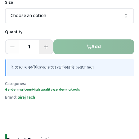
Size
Choose an option
Quantity:
Add
২ থেকে ৭ কর্মদিবসের মধ্যে ডেলিভারি দেওয়া হবে।
Categories:
Gardening Item
›
High quality gardening tools
Brand:
Siraj Tech