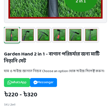
Garden Hand 2 in 1 - বাগান পরিচর্যার জন্য মাটি
নিড়ানি সেট
দাম ও সাইজ জানতে নিচের Choose an option থেকে সাইজ সিলেক্ট করুন।
WhatsApp
Messenger
৳220 - ৳320
SKU:
2in1