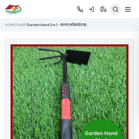
Skip to main content
HOME
/
SHOP
/
Garden Hand 2 in 1 - বাগান পরিচর্যার জন্য মাটি নিড়ানি সেট