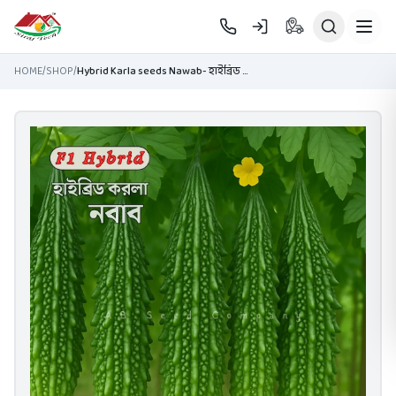
Skip to main content
HOME
/
SHOP
/
Hybrid Karla seeds Nawab- হাইব্রিড করলা, নবাব