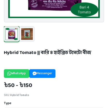
Hybrid Tomato || বারি ৪ হাইব্রিড টমেটো বীজ
WhatsApp
Messenger
৳50 - ৳150
SKU:
Hybrid Tomato
Type