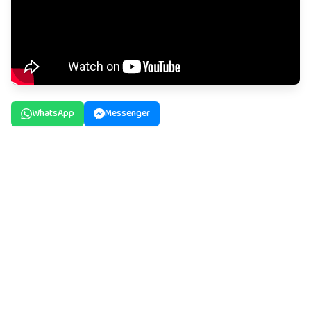
WhatsApp
Messenger