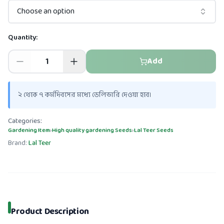
Choose an option
Quantity:
Add
২ থেকে ৭ কর্মদিবসের মধ্যে ডেলিভারি দেওয়া হবে।
Categories:
Gardening Item
›
High quality gardening Seeds
›
Lal Teer Seeds
Brand:
Lal Teer
Product Description