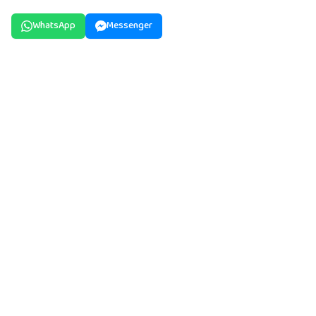
WhatsApp
Messenger