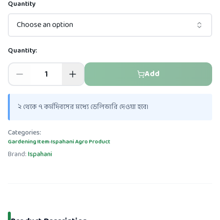
Quantity
Choose an option
Quantity:
Add
২ থেকে ৭ কর্মদিবসের মধ্যে ডেলিভারি দেওয়া হবে।
Categories:
Gardening Item
›
Ispahani Agro Product
Brand:
Ispahani