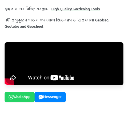
ছাদ বাগানের বিভিন্ন সরঞ্জাম।
High Quality Gardening Tools
নদী ও পুকুরের পাড় ভাঙ্গন রোধে জিও ব্যাগ ও জিও রোল।
Geobag
Geotube and Geosheet
WhatsApp
Messenger