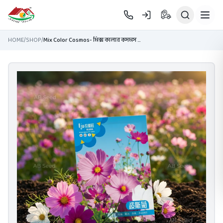
Skip to main content
HOME
/
SHOP
/
Mix Color Cosmos- মিক্স কালার কসমস ফুলের বীজ