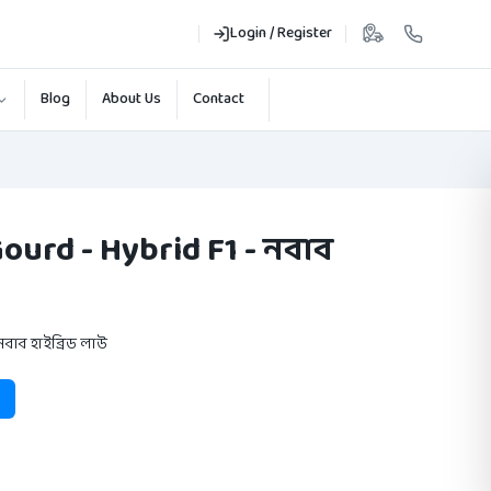
Login / Register
Blog
About Us
Contact
ourd - Hybrid F1 - নবাব
নবাব হাইব্রিড লাউ