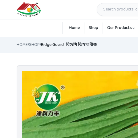
Skip to main content
Home
Shop
Our Products
HOME
/
SHOP
/
Ridge Gourd- বিদেশি ঝিঙ্গার বীজ