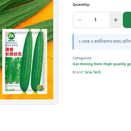
Quantity:
২ থেকে ৭ কর্মদিবসের মধ্যে ডেলিভ
Categories:
Gardening Item
›
High quality 
Brand:
Siraj Tech