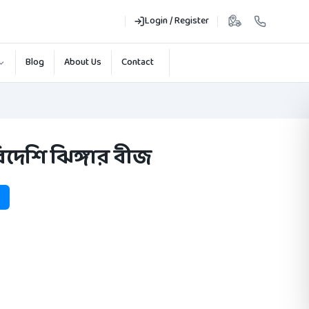
Login / Register
Blog
About Us
Contact
িদেশি ঝিঙ্গার বীজ