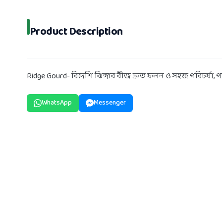
Product Description
Ridge Gourd- বিদেশি ঝিঙ্গার বীজ দ্রুত ফলন ও সহজ পরিচর্যা, প
WhatsApp
Messenger