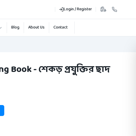
Login / Register
Blog
About Us
Contact
g Book - শেকড় প্রযুক্তির ছাদ