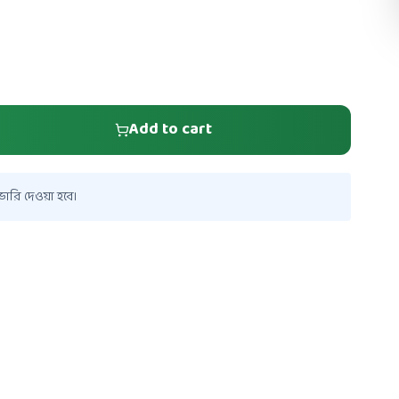
Add to cart
ারি দেওয়া হবে।