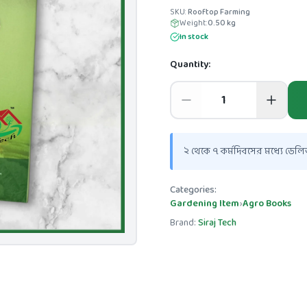
SKU:
Rooftop Farming
Weight:
0.50
kg
In stock
Quantity:
২ থেকে ৭ কর্মদিবসের মধ্যে ডেলিভ
Categories:
Gardening Item
›
Agro Books
Brand:
Siraj Tech