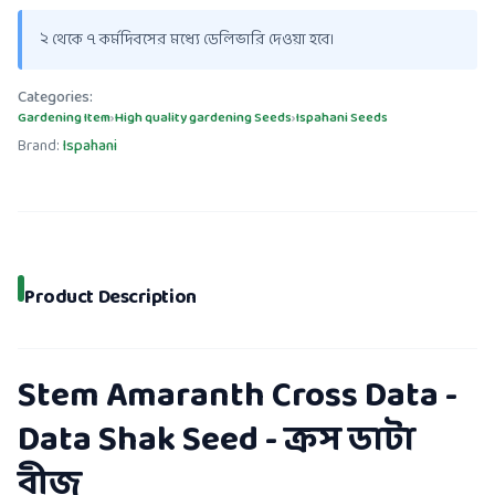
২ থেকে ৭ কর্মদিবসের মধ্যে ডেলিভারি দেওয়া হবে।
Categories:
Gardening Item
›
High quality gardening Seeds
›
Ispahani Seeds
Brand:
Ispahani
Product Description
Stem Amaranth Cross Data -
Data Shak Seed - ক্রস ডাটা
বীজ