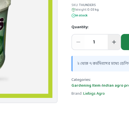
SKU:
THUNDERS
Weight:
0.03
kg
In stock
Quantity:
২ থেকে ৭ কর্মদিবসের মধ্যে ডেলিভ
Categories:
Gardening Item
›
Indian agro pr
Brand:
Liebigs Agro