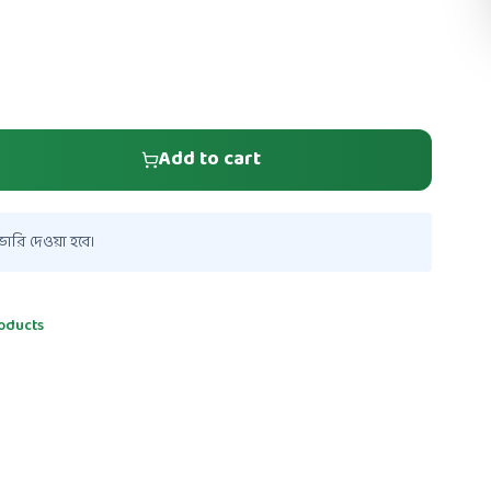
Add to cart
ারি দেওয়া হবে।
oducts