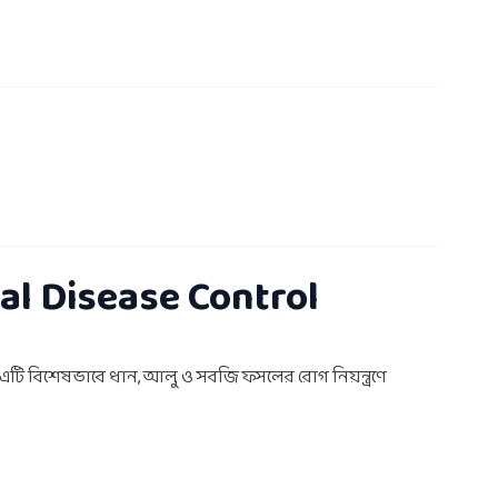
al Disease Control
। এটি বিশেষভাবে ধান, আলু ও সবজি ফসলের রোগ নিয়ন্ত্রণে