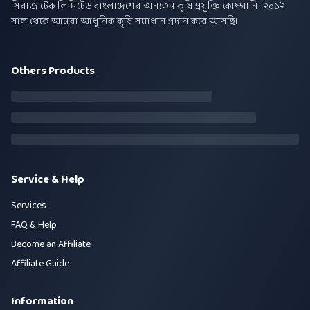
সিরাজ টেক লিমিটেড বাংলাদেশের অন্যতম কৃষি প্রযুক্তি কোম্পানি। ২০১২
সাল থেকে আমরা আধুনিক কৃষি সমাধান প্রদান করে আসছি।
Others Products
Service & Help
Services
FAQ & Help
Become an Affiliate
Affiliate Guide
Information