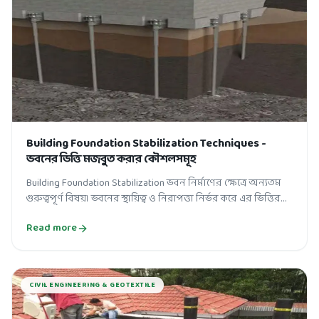
Building Foundation Stabilization Techniques -
ভবনের ভিত্তি মজবুত করার কৌশলসমূহ
Building Foundation Stabilization ভবন নির্মাণের ক্ষেত্রে অন্যতম
গুরুত্বপূর্ণ বিষয়। ভবনের স্থায়িত্ব ও নিরাপত্তা নির্ভর করে এর ভিত্তির
মজবুতির...
Read more
CIVIL ENGINEERING & GEOTEXTILE