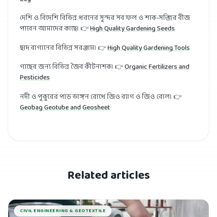
দেশি ও বিদেশি বিভিন্ন ধরনের সুন্দর সব ফল ও শাক-সব্জির বীজ
পাবেন আমাদের কাছে। 👉
High Quality Gardening Seeds
ছাদ বাগানের বিভিন্ন সরঞ্জাম। 👉
High Quality Gardening Tools
গাছের জন্য বিভিন্ন জৈব কীটনাশক। 👉
Organic Fertilizers and
Pesticides
নদী ও পুকুরের পাড় ভাঙ্গন রোধে জিও ব্যাগ ও জিও রোল। 👉
Geobag Geotube and Geosheet
Related articles
CIVIL ENGINEERING & GEOTEXTILE