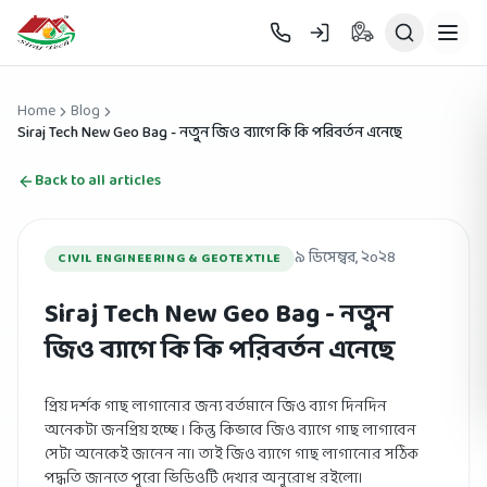
Skip to main content
Home
Blog
Siraj Tech New Geo Bag - নতুন জিও ব্যাগে কি কি পরিবর্তন এনেছে
Back to all articles
৯ ডিসেম্বর, ২০২৪
CIVIL ENGINEERING & GEOTEXTILE
Siraj Tech New Geo Bag - নতুন
জিও ব্যাগে কি কি পরিবর্তন এনেছে
প্রিয় দর্শক গাছ লাগানোর জন্য বর্তমানে জিও ব্যাগ দিনদিন
অনেকটা জনপ্রিয় হচ্ছে । কিন্তু কিভাবে জিও ব্যাগে গাছ লাগাবেন
সেটা অনেকেই জানেন না। তাই জিও ব্যাগে গাছ লাগানোর সঠিক
পদ্ধতি জানতে পুরো ভিডিওটি দেখার অনুরোধ রইলো।