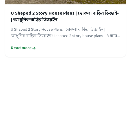
U Shaped 2 Story House Plans | দোতলা বাড়ির ডিজাইন
| আধুনিক বাড়ির ডিজাইন
U Shaped 2 Story House Plans | দোতলা বাড়ির ডিজাইন |
আধুনিক বাড়ির ডিজাইন U shaped 2 story house plans - ৪ রুমের
ইউ শেপ বাড়ি নির্মাণ করতে ম...
Read more