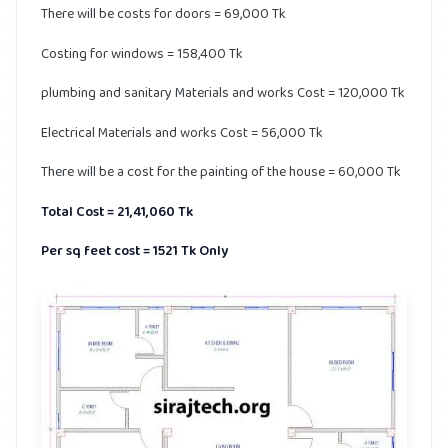
There will be costs for doors = 69,000 Tk
Costing for windows = 158,400 Tk
plumbing and sanitary Materials and works Cost = 120,000 Tk
Electrical Materials and works Cost = 56,000 Tk
There will be a cost for the painting of the house = 60,000 Tk
Total Cost = 21,41,060 Tk
Per sq feet cost = 1521 Tk Only