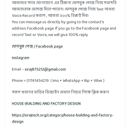
আমাদের সাথে যোগাযোগ এর ঠিকানা ফেসবুক পেজে গিয়ে সরাসরি
আমাদেরকে মেসেজ দিতে পারেন। ফেসবুক পেজে গিয়ে Text অথবা
Voice Record করলে , আমরা ১০০% রিপ্লাই দিব।
You can message us directly by going to the contact's
address Facebook page. If you go to the Facebook page and
record Text or Voice, we will give 100% reply.
ফেসবুক পেজ / Facebook page
instagram
Email –
siraj875212@gmail.com
Phone = 01741454219 ( Imo + WhatsApp + Bip + Viber )
সকল ধরনের বাড়ির ডিজাইন দেখতে নিচের লিঙ্কে ক্লিক করুন
HOUSE-BUILDING AND FACTORY DESIGN
https://sirajtech.org/category/house-building-and-factory-
design