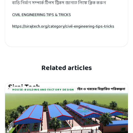
বাড়ি নির্মাণ সম্পর্কে টিপস ট্রিকস জানতে লিঙ্কে ক্লিক করুন
CIVIL ENGINEERING TIPS & TRICKS
https://sirajtech.org/category/civil-engineering-tips-tricks
Related articles
HOUSE-BUILDING AND FACTORY DESIGN