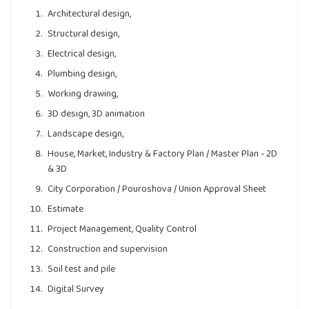
Architectural design,
Structural design,
Electrical design,
Plumbing design,
Working drawing,
3D design, 3D animation
Landscape design,
House, Market, Industry & Factory Plan / Master Plan - 2D
& 3D
City Corporation / Pouroshova / Union Approval Sheet
Estimate
Project Management, Quality Control
Construction and supervision
Soil test and pile
Digital Survey