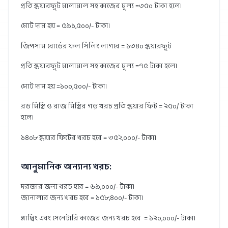
প্রতি স্কয়ারফুট মালামাল সহ কাজের মুল্য =৩৫০ টাকা হলে।
মোট দাম হয় = ৫৯১,৫০০/- টাকা।
জিপসাম বোর্ডের ফল সিলিং লাগবে = ১৩৪০ স্কয়ারফুট
প্রতি স্কয়ারফুট মালামাল সহ কাজের মুল্য =৭৫ টাকা হলে।
মোট দাম হয় =১০০,৫০০/- টাকা।
রড মিস্ত্রি ও রাজ মিস্ত্রির গড় খরচ প্রতি স্কয়ার ফিট = ২৫০/ টাকা
হলে।
১৪০৮ স্কয়ার ফিটের খরচ হবে = ৩৫২,০০০/- টাকা।
আনুমানিক অন্যান্য খরচ:
দরজার জন্য খরচ হবে = ৬৯,০০০/- টাকা।
জানালার জন্য খরচ হবে = ১৫৮,৪০০/- টাকা।
প্লাম্বিং এবং সেনেটারি কাজের জন্য খরচ হবে = ১২০,০০০/- টাকা।