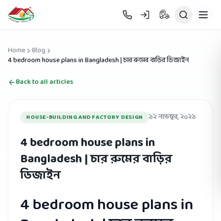
Skip to main content
Home
Blog
4 bedroom house plans in Bangladesh | চার রুমের বাড়ির ডিজাইন
Back to all articles
১২ নভেম্বর, ২০২১
HOUSE-BUILDING AND FACTORY DESIGN
4 bedroom house plans in
Bangladesh | চার রুমের বাড়ির
ডিজাইন
4 bedroom house plans in