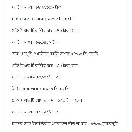
মোট দাম হয় = ১৪৩,৫০০/- টাকা।
ঢালায়ের বালি লাগবে = ২৭২ সি,এফ,টি।
প্রতি সি,এফ,টি বালির দাম = ৭০ টাকা হলে।
মোট দাম হয় = ১৯,০৪০/- টাকা।
সাদা (গাথুনি ও প্লাস্টার) বালি লাগবে = ৮৬০ সি,এফ,টি।
প্রতি সি,এফ,টি বালির দাম = ৫০ টাকা হলে।
মোট দাম হয় = ৪৩,০০০/- টাকা।
ইটের খোয়া লাগবে = ৫৪৪ সি,এফ,টি।
প্রতি সি,এফ,টি খোয়ার দাম = ১৩০ টাকা হলে।
মোট দাম হয় = ৭০,৭২০/- টাকা।
চালের জন্য ইন্ডাস্ট্রিয়াল প্রোফাইল শীড লাগবে = ১৬৯০ স্কয়ারফুট