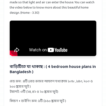
made so that light and air can enter the house. You can watch
the video below to know more about this beautiful home
design. (Home - 3.30)
বাড়িটিতে যা থাকছে : ( 4 bedroom house plans in
Bangladesh )
বেড রুম : ৪টি (বেড রুমের আয়তন যথাক্রমে ১৩৮ , ১৪৩, ২০৩ ও
১০০ স্কয়ার ফুট )
টয়লেট: ৩টি (২৪, ৪২ ও ২০ স্কয়ার ফুট)
কিচেন + ডাইনিং রুম: ১টি (১৬০ স্কয়ার ফুট )