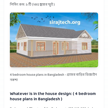
লিভিং রুম: ১ টি (২৪৫ স্কয়ার ফুট )
4 bedroom house plans in Bangladesh - গ্রামের বাড়ির ডিজাইন
নকশা
Whatever is in the house design: ( 4 bedroom
house plans in Bangladesh )