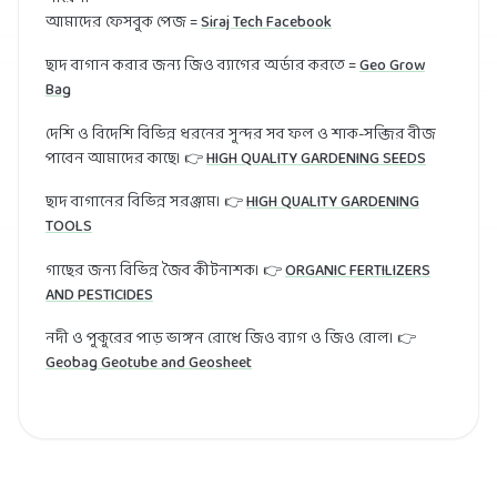
আমাদের ফেসবুক পেজ =
Siraj Tech Facebook
ছাদ বাগান করার জন্য জিও ব্যাগের অর্ডার করতে =
Geo Grow
Bag
দেশি ও বিদেশি বিভিন্ন ধরনের সুন্দর সব ফল ও শাক-সব্জির বীজ
পাবেন আমাদের কাছে। 👉
HIGH QUALITY GARDENING SEEDS
ছাদ বাগানের বিভিন্ন সরঞ্জাম। 👉
HIGH QUALITY GARDENING
TOOLS
গাছের জন্য বিভিন্ন জৈব কীটনাশক। 👉
ORGANIC FERTILIZERS
AND PESTICIDES
নদী ও পুকুরের পাড় ভাঙ্গন রোধে জিও ব্যাগ ও জিও রোল। 👉
Geobag Geotube and Geosheet