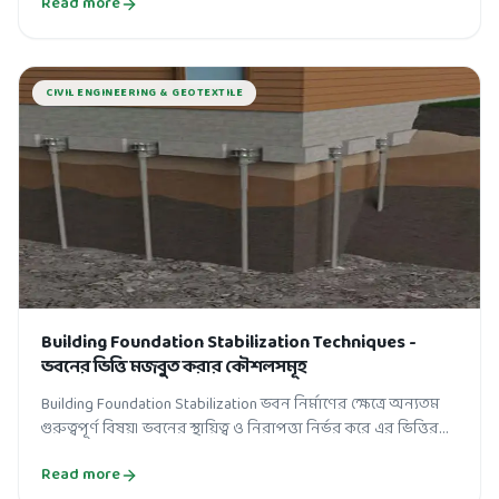
Read more
CIVIL ENGINEERING & GEOTEXTILE
Building Foundation Stabilization Techniques -
ভবনের ভিত্তি মজবুত করার কৌশলসমূহ
Building Foundation Stabilization ভবন নির্মাণের ক্ষেত্রে অন্যতম
গুরুত্বপূর্ণ বিষয়। ভবনের স্থায়িত্ব ও নিরাপত্তা নির্ভর করে এর ভিত্তির
মজবুতির...
Read more