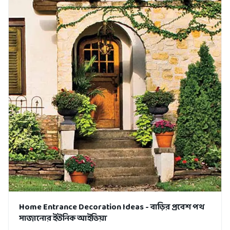
Home Entrance Decoration Ideas - বাড়ির প্রবেশ পথ
সাজানোর ইউনিক আইডিয়া