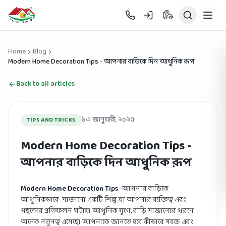
Skip to main content
Home
Blog
Modern Home Decoration Tips - আপনার বাড়িকে দিন আধুনিক রূপ
Back to all articles
১৩ জানুয়ারী, ২০২৫
TIPS AND TRICKS
Modern Home Decoration Tips -
আপনার বাড়িকে দিন আধুনিক রূপ
Modern Home Decoration Tips
-আপনার বাড়িকে
আধুনিকভাবে সাজানো একটি শিল্প যা আপনার ব্যক্তিত্ব এবং
পছন্দের প্রতিফলন ঘটায়। আধুনিক যুগে, বাড়ি সাজানোর ধরণে
অনেক নতুনত্ব এসেছে। আপনাকে জানতে হবে কীভাবে সহজ এবং