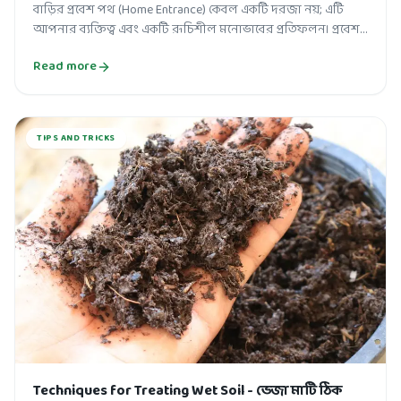
বাড়ির প্রবেশ পথ (Home Entrance) কেবল একটি দরজা নয়; এটি
আপনার ব্যক্তিত্ব এবং একটি রূচিশীল মনোভাবের প্রতিফলন। প্রবেশ
পথ সাজানো ঘরের সৌন্দর্য...
Read more
TIPS AND TRICKS
Techniques for Treating Wet Soil - ভেজা মাটি ঠিক