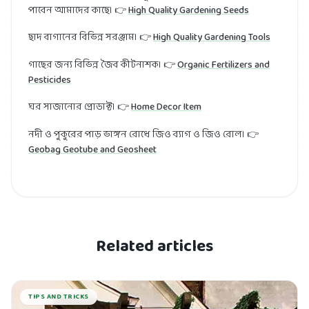
পাবেন আমাদের কাছে। 👉
High Quality Gardening Seeds
ছাদ বাগানের বিভিন্ন সরঞ্জাম। 👉
High Quality Gardening Tools
গাছের জন্য বিভিন্ন জৈব কীটনাশক। 👉
Organic Fertilizers and
Pesticides
ঘর সাজানোর প্রোডাক্ট। 👉
Home Decor Item
নদী ও পুকুরের পাড় ভাঙ্গন রোধে জিও ব্যাগ ও জিও রোল। 👉
Geobag Geotube and Geosheet
Related articles
TIPS AND TRICKS