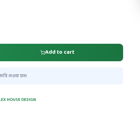
Add to cart
ারি দেওয়া হবে।
LEX HOUSE DESIGN