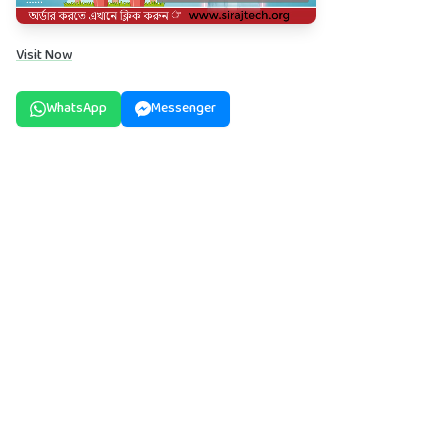
Visit Now
WhatsApp
Messenger