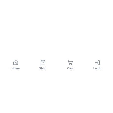
Home
Shop
Cart
Login