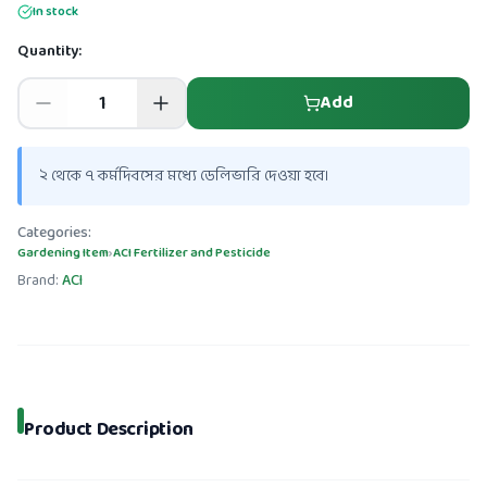
In stock
Quantity:
Add
২ থেকে ৭ কর্মদিবসের মধ্যে ডেলিভারি দেওয়া হবে।
Categories:
Gardening Item
›
ACI Fertilizer and Pesticide
Brand:
ACI
Product Description