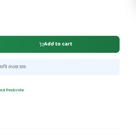
Add to cart
ারি দেওয়া হবে।
and Pesticide