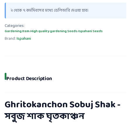
২ থেকে ৭ কর্মদিবসের মধ্যে ডেলিভারি দেওয়া হবে।
Categories:
Gardening Item
›
High quality gardening Seeds
›
Ispahani Seeds
Brand:
Ispahani
Product Description
Ghritokanchon Sobuj Shak -
সবুজ শাক ঘৃতকাঞ্চন