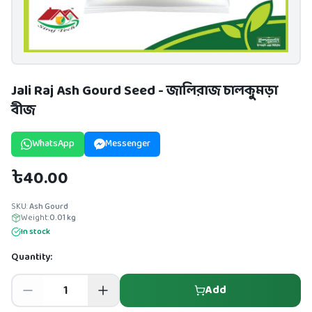
Jali Raj Ash Gourd Seed - জালিরাজ চালকুমড়া
বীজ
WhatsApp
Messenger
৳40.00
SKU:
Ash Gourd
Weight:
0.01
kg
In stock
Quantity:
Add