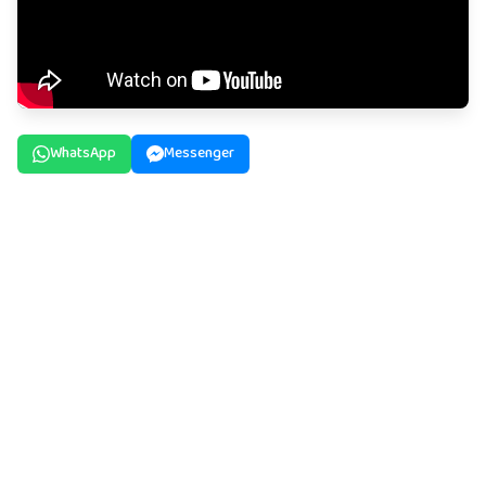
WhatsApp
Messenger