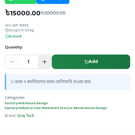
৳15000.00
৳30000.00
SKU:
WP-14976
Weight:
0.50
kg
In stock
Quantity:
Add
২ থেকে ৭ কর্মদিবসের মধ্যে ডেলিভারি দেওয়া হবে।
Categories:
Factory And House Design
›
Factory-Industry-Cow Shed And 3 Story or Above House Design
Brand:
Siraj Tech