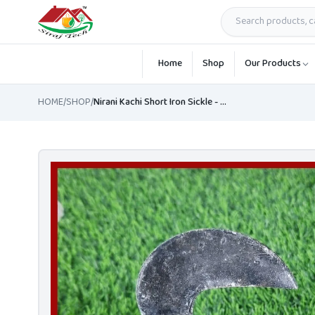
Skip to main content
Home
Shop
Our Products
HOME
/
SHOP
/
Nirani Kachi Short Iron Sickle - আগাছা পরিস্কার করার নিড়ানি