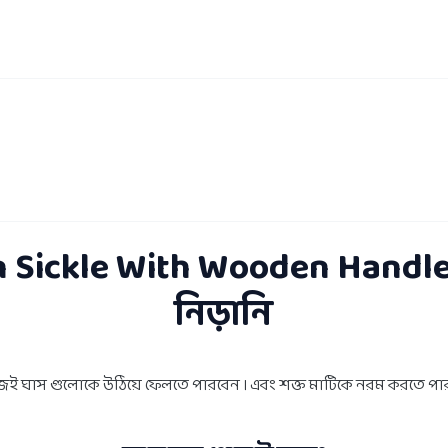
on Sickle With Wooden Handle
নিড়ানি
সহজেই ঘাস গুলোকে উঠিয়ে ফেলতে পারবেন । এবং শক্ত মাটিকে নরম করতে পা