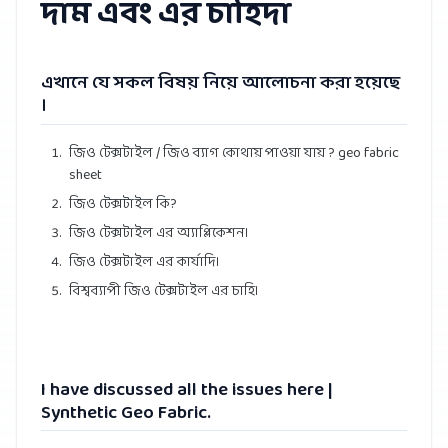
দাম এবং এর চাহিদা
এখানে যে সকল বিষয় নিয়ে আলোচনা করা হয়েছে
।
জিও টেক্সটাইল / জিও ব্যাগ কোথায় পাওয়া যায় ? geo fabric
sheet
জিও টেক্সটাইল কি?
জিও টেক্সটাইল এর অ্যাপ্লিকেশন।
জিও টেক্সটাইল এর কার্যাদি।
বিশ্বব্যাপী জিও টেক্সটাইল এর চাহি।
I have discussed all the issues here |
Synthetic Geo Fabric.