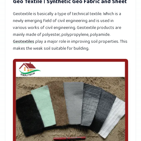
Geo Textile । Synthetic Geo Fabric and Sheet
Geotextile is basically a type of technical textile. Which is a
newly emerging field of civil engineering and is used in
various works of civil engineering. Geotextile products are
mainly made of polyester, polypropylene, polyamide.
Geotextiles
play a major role in improving soil properties. This
makes the weak soil suitable for building.