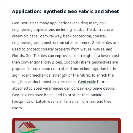
Application: Synthetic Geo Fabric and Sheet
Geo Textile has many applications including many civil
engineering applications including road, airfield, structure,
reservoir, canal, dam, railway, bank protection, coastal
engineering, and construction site seal fence. Geotextiles are
used to protect coastal property from waves, waves, and
floods. Geo Textiles can improve soil strength at a lower cost
than conventional clay pipes. Coconut fiber's geotextiles are
popular for corrosion control, and biotechnology, due to the
significant mechanical strength of the fabric. To enrich the
soil, the product moisture decreases.
Geotextile
fabrics
attached to steel wire fences can contain explosive debris.
Geo-textiles have been used to protect the hominid
footprints of Latoli fossils in Tanzania from rain, and tree
roots.