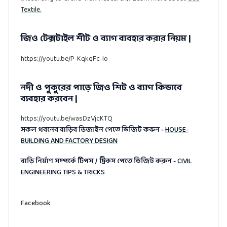
Textile.
জিও টেক্সটাইল শীট ও ব্যাগ ব্যবহার করার নিয়ম |
https://youtu.be/P-KqkqFc-lo
নদী ও পুকুরের পাড়ে জিও শিট ও ব্যাগ কিভাবে
ব্যবহার করবেন |
https://youtu.be/wasDzVjcKTQ
সকল ধরনের বাড়ির ডিজাইন পেতে ভিজিট করুন -
HOUSE-
BUILDING AND FACTORY DESIGN
বাড়ি নির্মাণ সম্পর্কে টিপস / ট্রিকস পেতে ভিজিট করুন -
CIVIL
ENGINEERING TIPS & TRICKS
Facebook