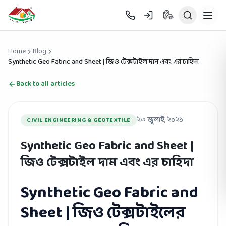
Skip to main content
Home
Blog
Synthetic Geo Fabric and Sheet | জিও টেক্সটাইল দাম এবং এর চাহিদা
Back to all articles
২৩ জুলাই, ২০২১
CIVIL ENGINEERING & GEOTEXTILE
Synthetic Geo Fabric and Sheet |
জিও টেক্সটাইল দাম এবং এর চাহিদা
Synthetic Geo Fabric and
Sheet | জিও টেক্সটাইলের