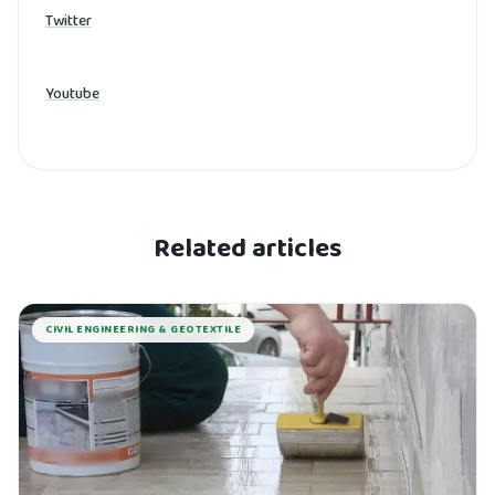
Twitter
Youtube
Related articles
CIVIL ENGINEERING & GEOTEXTILE